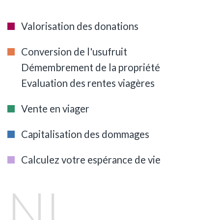
Valorisation des donations
Conversion de l'usufruit
Démembrement de la propriété
Evaluation des rentes viagères
Vente en viager
Capitalisation des dommages
Calculez votre espérance de vie
NL