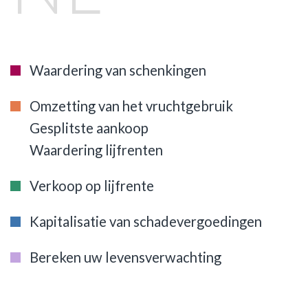
Waardering van schenkingen
Omzetting van het vruchtgebruik
Gesplitste aankoop
Waardering lijfrenten
Verkoop op lijfrente
Kapitalisatie van schadevergoedingen
Bereken uw levensverwachting