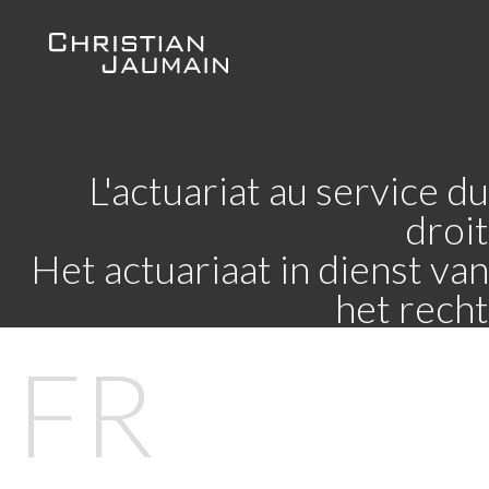
L'actuariat au service du
droit
Het actuariaat in dienst van
het recht
FR