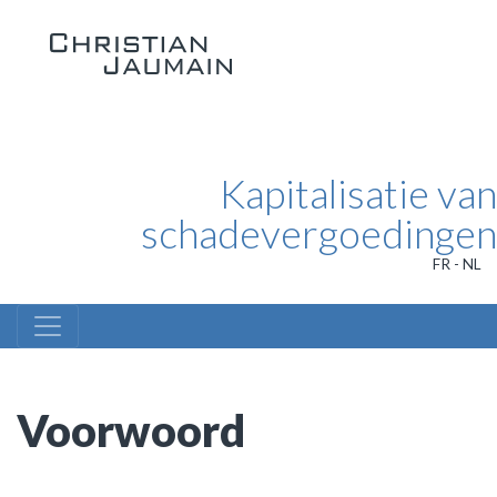
Kapitalisatie van
schadevergoedingen
FR
-
NL
Voorwoord