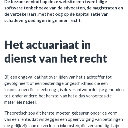
De bezoeker vindt op deze website een tweetalige
software tenbehoeve van de advocaten, de magistraten en
de verzekeraars, met het oog op de kapitalisatie van
schadevergoedingen in gemeen recht.
Het actuariaat in
dienst van het recht
Bij een ongeval dat het overlijden van het slachtoffer tot
gevolg heeft of een bestendige ongeschiktheid die een
inkomstenverlies meebrengt, is de verantwoordelijke gehouden
tot, onder andere, het herstel van het aldus veroorzaakte
materiële nadeel.
Theoretisch zou dit herstel moeten gebeuren onder de vorm
van een rente, dat wil zeggen een opeenvolging van betalingen
die gelijk zijn aan de verloren inkomsten, die verschuldigd zijn