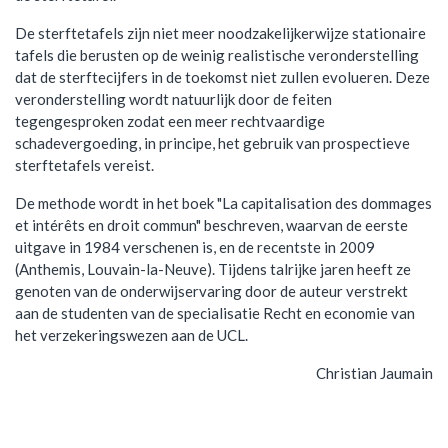
De sterftetafels zijn niet meer noodzakelijkerwijze stationaire
tafels die berusten op de weinig realistische veronderstelling
dat de sterftecijfers in de toekomst niet zullen evolueren. Deze
veronderstelling wordt natuurlijk door de feiten
tegengesproken zodat een meer rechtvaardige
schadevergoeding, in principe, het gebruik van prospectieve
sterftetafels vereist.
De methode wordt in het boek "La capitalisation des dommages
et intérêts en droit commun" beschreven, waarvan de eerste
uitgave in 1984 verschenen is, en de recentste in 2009
(Anthemis, Louvain-la-Neuve). Tijdens talrijke jaren heeft ze
genoten van de onderwijservaring door de auteur verstrekt
aan de studenten van de specialisatie Recht en economie van
het verzekeringswezen aan de UCL.
Christian Jaumain